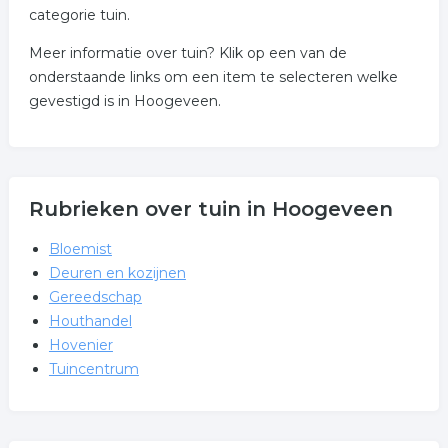
categorie tuin.
Meer informatie over tuin? Klik op een van de
onderstaande links om een item te selecteren welke
gevestigd is in Hoogeveen.
Rubrieken over tuin in Hoogeveen
Bloemist
Deuren en kozijnen
Gereedschap
Houthandel
Hovenier
Tuincentrum