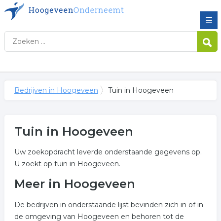
☰
Bedrijven in Hoogeveen
Tuin in Hoogeveen
Tuin in Hoogeveen
Uw zoekopdracht leverde onderstaande gegevens op.
U zoekt op tuin in Hoogeveen.
Meer in Hoogeveen
De bedrijven in onderstaande lijst bevinden zich in of in
de omgeving van Hoogeveen en behoren tot de