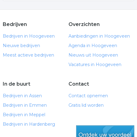
Bedrijven
Overzichten
Bedrijven in Hoogeveen
Aanbiedingen in Hoogeveen
Nieuwe bedrijven
Agenda in Hoogeveen
Meest actieve bedrijven
Nieuws uit Hoogeveen
Vacatures in Hoogeveen
In de buurt
Contact
Bedrijven in Assen
Contact opnemen
Bedrijven in Emmen
Gratis lid worden
Bedrijven in Meppel
Bedrijven in Hardenberg