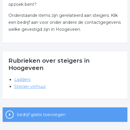
opzoek bent?
Onderstaande items zijn gerelateerd aan steigers. Klik
een bedrijf aan voor onder andere de contactgegevens
welke gevestigd zijn in Hoogeveen.
Rubrieken over steigers in
Hoogeveen
Ladders
Steiger verhuur
bedrijf gratis toevoegen