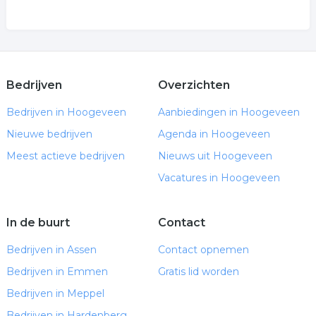
Bedrijven
Overzichten
Bedrijven in Hoogeveen
Aanbiedingen in Hoogeveen
Nieuwe bedrijven
Agenda in Hoogeveen
Meest actieve bedrijven
Nieuws uit Hoogeveen
Vacatures in Hoogeveen
In de buurt
Contact
Bedrijven in Assen
Contact opnemen
Bedrijven in Emmen
Gratis lid worden
Bedrijven in Meppel
Bedrijven in Hardenberg