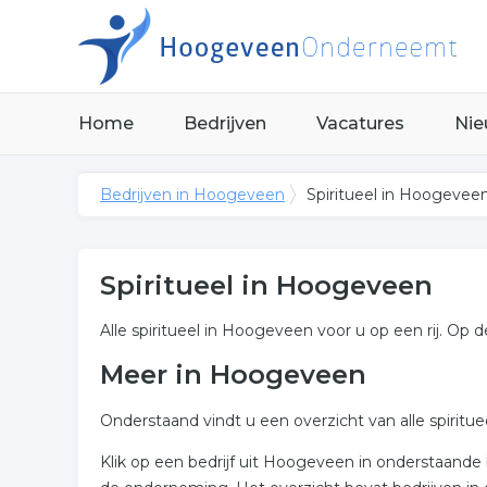
Home
Bedrijven
Vacatures
Nie
Bedrijven in Hoogeveen
Spiritueel in Hoogevee
Spiritueel in Hoogeveen
Alle spiritueel in Hoogeveen voor u op een rij. Op d
Meer in Hoogeveen
Onderstaand vindt u een overzicht van alle spirit
Klik op een bedrijf uit Hoogeveen in onderstaande