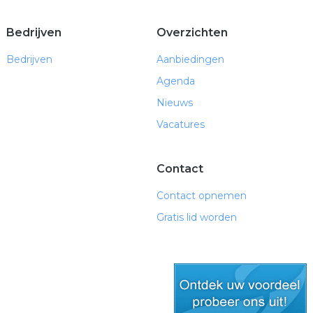
Bedrijven
Overzichten
Bedrijven
Aanbiedingen
Agenda
Nieuws
Vacatures
Contact
Contact opnemen
Gratis lid worden