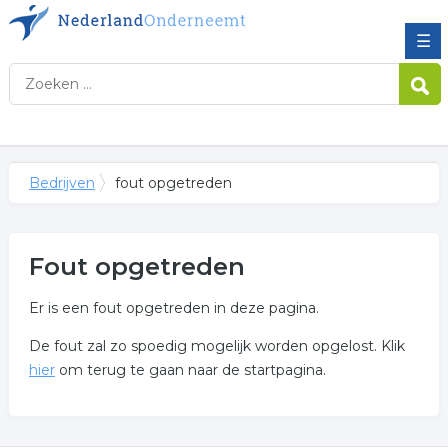
☰
Bedrijven
fout opgetreden
Fout opgetreden
Er is een fout opgetreden in deze pagina.
De fout zal zo spoedig mogelijk worden opgelost. Klik
hier
om terug te gaan naar de startpagina.