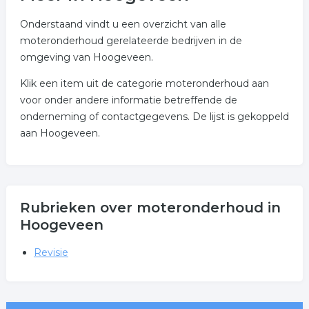
Onderstaand vindt u een overzicht van alle
moteronderhoud gerelateerde bedrijven in de
omgeving van Hoogeveen.
Klik een item uit de categorie moteronderhoud aan
voor onder andere informatie betreffende de
onderneming of contactgegevens. De lijst is gekoppeld
aan Hoogeveen.
Rubrieken over moteronderhoud in
Hoogeveen
Revisie