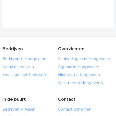
Bedrijven
Overzichten
Bedrijven in Hoogeveen
Aanbiedingen in Hoogeveen
Nieuwe bedrijven
Agenda in Hoogeveen
Meest actieve bedrijven
Nieuws uit Hoogeveen
Vacatures in Hoogeveen
In de buurt
Contact
Bedrijven in Assen
Contact opnemen