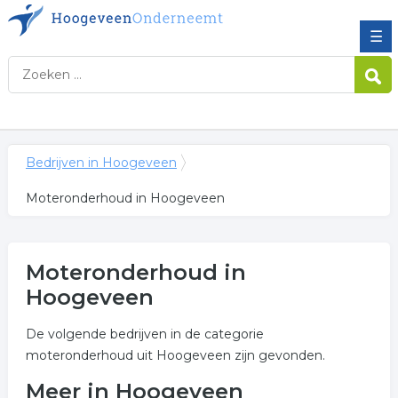
☰
Bedrijven in Hoogeveen
Moteronderhoud in Hoogeveen
Moteronderhoud in
Hoogeveen
De volgende bedrijven in de categorie
moteronderhoud uit Hoogeveen zijn gevonden.
Meer in Hoogeveen