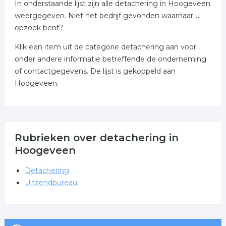
In onderstaande lijst zijn alle detachering in Hoogeveen
weergegeven. Niet het bedrijf gevonden waarnaar u
opzoek bent?
Klik een item uit de categorie detachering aan voor
onder andere informatie betreffende de onderneming
of contactgegevens. De lijst is gekoppeld aan
Hoogeveen.
Rubrieken over detachering in
Hoogeveen
Detachering
Uitzendbureau