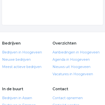
Bedrijven
Overzichten
Bedrijven in Hoogeveen
Aanbiedingen in Hoogeveen
Nieuwe bedrijven
Agenda in Hoogeveen
Meest actieve bedrijven
Nieuws uit Hoogeveen
Vacatures in Hoogeveen
In de buurt
Contact
Bedrijven in Assen
Contact opnemen