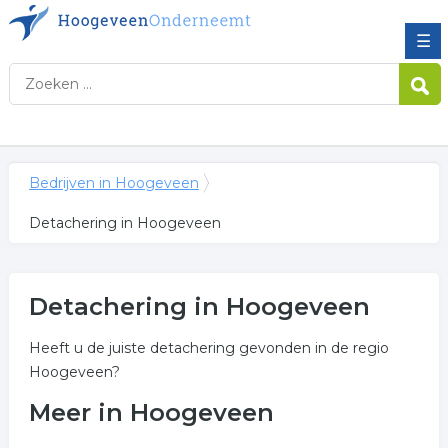
☰
Bedrijven in Hoogeveen
Detachering in Hoogeveen
Detachering in Hoogeveen
Heeft u de juiste detachering gevonden in de regio
Hoogeveen?
Meer in Hoogeveen