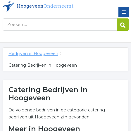
☰
Bedrijven in Hoogeveen
Catering Bedrijven in Hoogeveen
Catering Bedrijven in
Hoogeveen
De volgende bedrijven in de categorie catering
bedrijven uit Hoogeveen zijn gevonden.
Meer in Hoogeveen