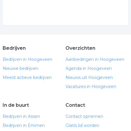
Bedrijven
Overzichten
Bedrijven in Hoogeveen
Aanbiedingen in Hoogeveen
Nieuwe bedrijven
Agenda in Hoogeveen
Meest actieve bedrijven
Nieuws uit Hoogeveen
Vacatures in Hoogeveen
In de buurt
Contact
Bedrijven in Assen
Contact opnemen
Bedrijven in Emmen
Gratis lid worden