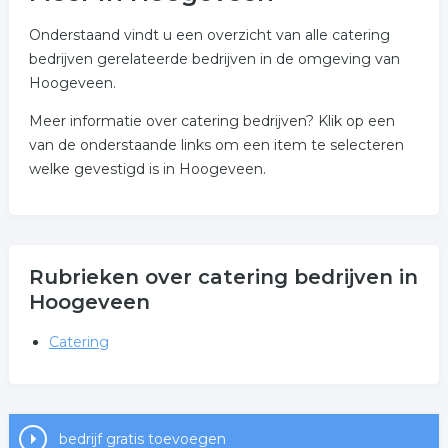
Onderstaand vindt u een overzicht van alle catering
bedrijven gerelateerde bedrijven in de omgeving van
Hoogeveen.
Meer informatie over catering bedrijven? Klik op een
van de onderstaande links om een item te selecteren
welke gevestigd is in Hoogeveen.
Rubrieken over catering bedrijven in
Hoogeveen
Catering
bedrijf gratis toevoegen