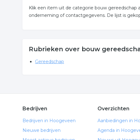
Klik een item uit de categorie bouw gereedschap 
onderneming of contactgegevens. De lijst is gek
Rubrieken over bouw gereedsch
Gereedschap
Bedrijven
Overzichten
Bedrijven in Hoogeveen
Aanbiedingen in 
Nieuwe bedrijven
Agenda in Hoogev