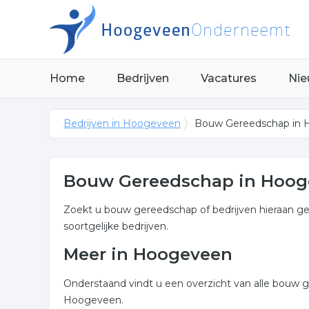
Home
Bedrijven
Vacatures
Nie
Bedrijven in Hoogeveen
Bouw Gereedschap in
Bouw Gereedschap in Hoog
Zoekt u bouw gereedschap of bedrijven hieraan ger
soortgelijke bedrijven.
Meer in Hoogeveen
Onderstaand vindt u een overzicht van alle bouw 
Hoogeveen.