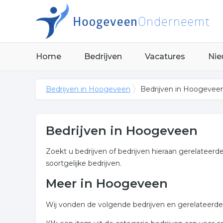
Home
Bedrijven
Vacatures
Nie
Bedrijven in Hoogeveen
Bedrijven in Hoogevee
Bedrijven in Hoogeveen
Zoekt u bedrijven of bedrijven hieraan gerelateerd
soortgelijke bedrijven.
Meer in Hoogeveen
Wij vonden de volgende bedrijven en gerelateerde