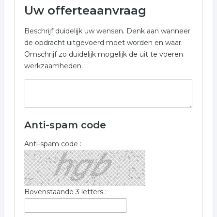
Uw offerteaanvraag
Beschrijf duidelijk uw wensen. Denk aan wanneer
de opdracht uitgevoerd moet worden en waar.
Omschrijf zo duidelijk mogelijk de uit te voeren
werkzaamheden.
Anti-spam code
Anti-spam code :
Bovenstaande 3 letters :