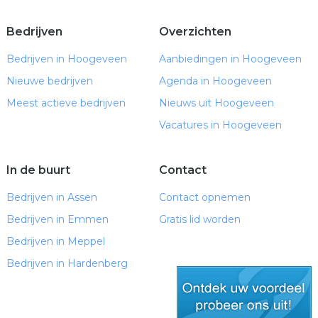
Bedrijven
Overzichten
Bedrijven in Hoogeveen
Aanbiedingen in Hoogeveen
Nieuwe bedrijven
Agenda in Hoogeveen
Meest actieve bedrijven
Nieuws uit Hoogeveen
Vacatures in Hoogeveen
In de buurt
Contact
Bedrijven in Assen
Contact opnemen
Bedrijven in Emmen
Gratis lid worden
Bedrijven in Meppel
Bedrijven in Hardenberg