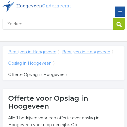
☰
Bedrijven in Hoogeveen
Bedrijven in Hoogeveen
Opslag in Hoogeveen
Offerte Opslag in Hoogeveen
Offerte voor Opslag in
Hoogeveen
Alle 1 bedrijven voor een offerte over opslag in
Hoogeveen voor u op een rijte. Op