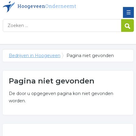
☰
Bedrijven in Hoogeveen
Pagina niet gevonden
Pagina niet gevonden
De door u opgegeven pagina kon niet gevonden
worden.