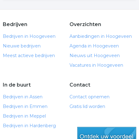
Bedrijven
Overzichten
Bedrijven in Hoogeveen
Aanbiedingen in Hoogeveen
Nieuwe bedrijven
Agenda in Hoogeveen
Meest actieve bedrijven
Nieuws uit Hoogeveen
Vacatures in Hoogeveen
In de buurt
Contact
Bedrijven in Assen
Contact opnemen
Bedrijven in Emmen
Gratis lid worden
Bedrijven in Meppel
Bedrijven in Hardenberg