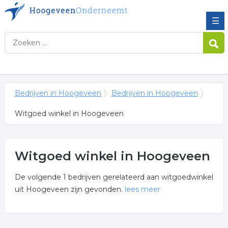
☰
Bedrijven in Hoogeveen
Bedrijven in Hoogeveen
Witgoed winkel in Hoogeveen
Witgoed winkel in Hoogeveen
De volgende 1 bedrijven gerelateerd aan witgoedwinkel
uit Hoogeveen zijn gevonden.
lees meer
Meer over witgoed winkel