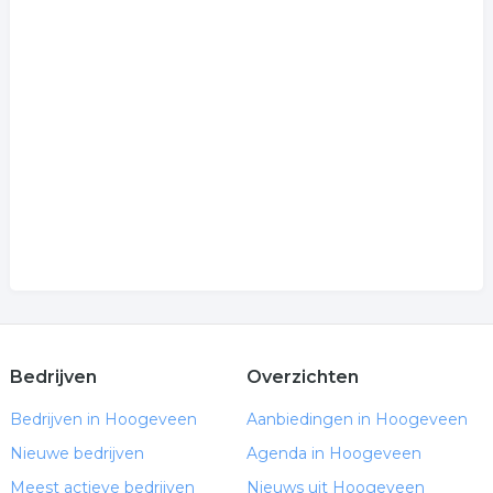
Bedrijven
Overzichten
Bedrijven in Hoogeveen
Aanbiedingen in Hoogeveen
Nieuwe bedrijven
Agenda in Hoogeveen
Meest actieve bedrijven
Nieuws uit Hoogeveen