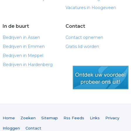
Vacatures in Hoogeveen
In de buurt
Contact
Bedrijven in Assen
Contact opnemen
Bedrijven in Emmen
Gratis lid worden
Bedrijven in Meppel
Bedrijven in Hardenberg
gratis lid worden
Home
Zoeken
Sitemap
Rss Feeds
Links
Privacy
Inloggen
Contact