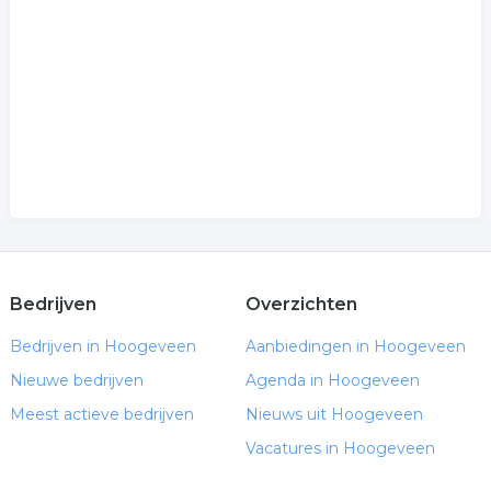
tekst schrijver
.
Bedrijven
Overzichten
Bedrijven in Hoogeveen
Aanbiedingen in Hoogeveen
Nieuwe bedrijven
Agenda in Hoogeveen
Meest actieve bedrijven
Nieuws uit Hoogeveen
Vacatures in Hoogeveen