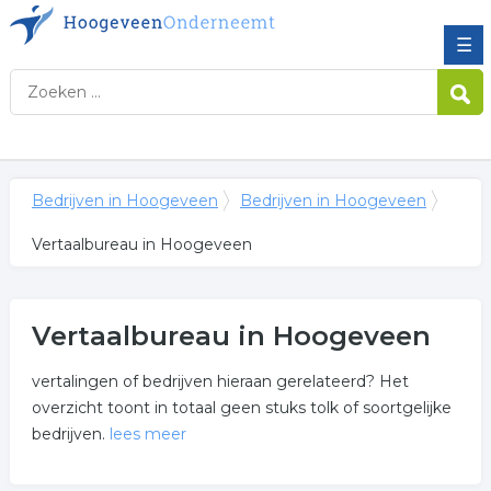
☰
Bedrijven in Hoogeveen
Bedrijven in Hoogeveen
Vertaalbureau in Hoogeveen
Vertaalbureau in Hoogeveen
vertalingen of bedrijven hieraan gerelateerd? Het
overzicht toont in totaal geen stuks tolk of soortgelijke
bedrijven.
lees meer
Meer over vertaalbureau