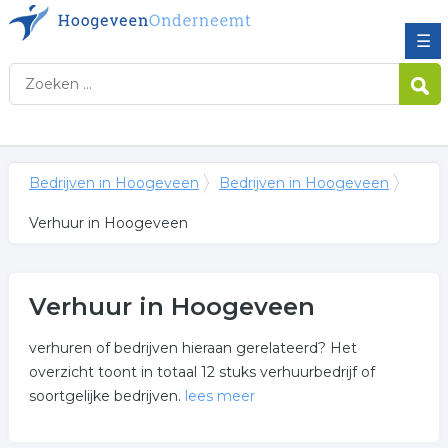
☰
Bedrijven in Hoogeveen
Bedrijven in Hoogeveen
Verhuur in Hoogeveen
Verhuur in Hoogeveen
verhuren of bedrijven hieraan gerelateerd? Het
overzicht toont in totaal 12 stuks verhuurbedrijf of
soortgelijke bedrijven.
lees meer
Meer over verhuur