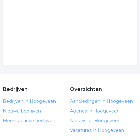
Bedrijven
Overzichten
Bedrijven in Hoogeveen
Aanbiedingen in Hoogeveen
Nieuwe bedrijven
Agenda in Hoogeveen
Meest actieve bedrijven
Nieuws uit Hoogeveen
Vacatures in Hoogeveen