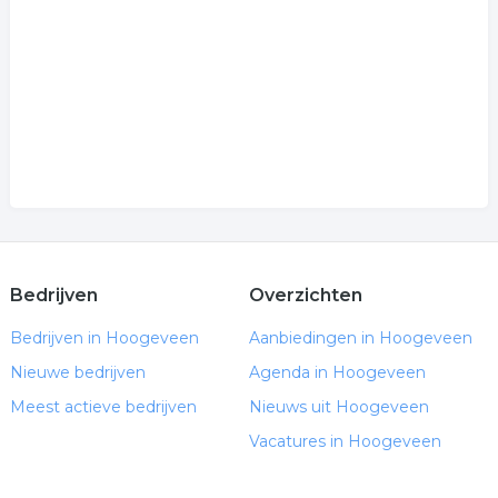
Bedrijven
Overzichten
Bedrijven in Hoogeveen
Aanbiedingen in Hoogeveen
Nieuwe bedrijven
Agenda in Hoogeveen
Meest actieve bedrijven
Nieuws uit Hoogeveen
Vacatures in Hoogeveen