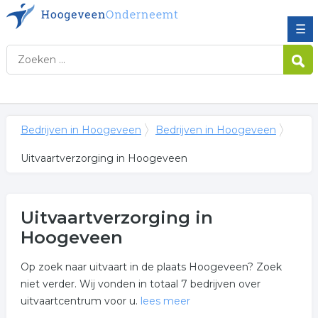
☰
Bedrijven in Hoogeveen
Bedrijven in Hoogeveen
Uitvaartverzorging in Hoogeveen
Uitvaartverzorging in
Hoogeveen
Op zoek naar uitvaart in de plaats Hoogeveen? Zoek
niet verder. Wij vonden in totaal 7 bedrijven over
uitvaartcentrum voor u.
lees meer