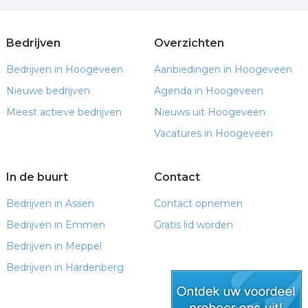
Bedrijven
Overzichten
Bedrijven in Hoogeveen
Aanbiedingen in Hoogeveen
Nieuwe bedrijven
Agenda in Hoogeveen
Meest actieve bedrijven
Nieuws uit Hoogeveen
Vacatures in Hoogeveen
In de buurt
Contact
Bedrijven in Assen
Contact opnemen
Bedrijven in Emmen
Gratis lid worden
Bedrijven in Meppel
Bedrijven in Hardenberg