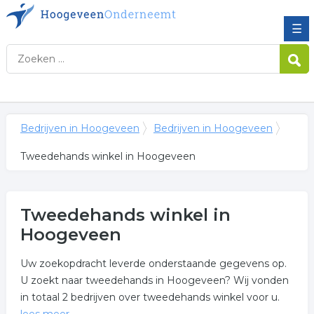
☰
Bedrijven in Hoogeveen
Bedrijven in Hoogeveen
Tweedehands winkel in Hoogeveen
Tweedehands winkel in
Hoogeveen
Uw zoekopdracht leverde onderstaande gegevens op.
U zoekt naar tweedehands in Hoogeveen? Wij vonden
in totaal 2 bedrijven over tweedehands winkel voor u.