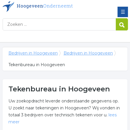
☰
Bedrijven in Hoogeveen
Bedrijven in Hoogeveen
Tekenbureau in Hoogeveen
Tekenbureau in Hoogeveen
Uw zoekopdracht leverde onderstaande gegevens op.
U zoekt naar tekeningen in Hoogeveen? Wij vonden in
totaal 3 bedrijven over technisch tekenen voor u.
lees
meer