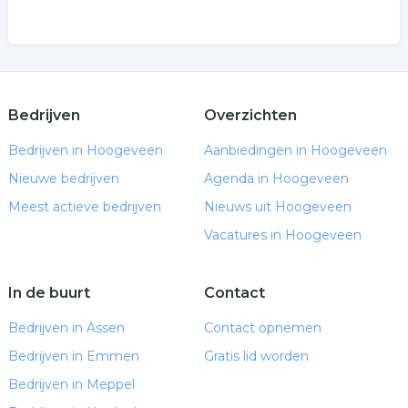
Bedrijven
Overzichten
Bedrijven in Hoogeveen
Aanbiedingen in Hoogeveen
Nieuwe bedrijven
Agenda in Hoogeveen
Meest actieve bedrijven
Nieuws uit Hoogeveen
Vacatures in Hoogeveen
In de buurt
Contact
Bedrijven in Assen
Contact opnemen
Bedrijven in Emmen
Gratis lid worden
Bedrijven in Meppel