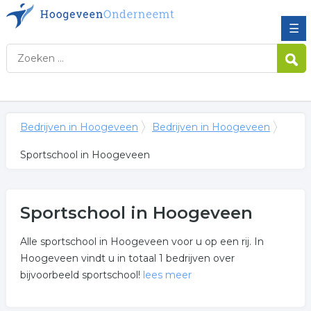
☰
Bedrijven in Hoogeveen
Bedrijven in Hoogeveen
Sportschool in Hoogeveen
Sportschool in Hoogeveen
Alle sportschool in Hoogeveen voor u op een rij. In
Hoogeveen vindt u in totaal 1 bedrijven over
bijvoorbeeld sportschool!
lees meer
Meer over sportschool