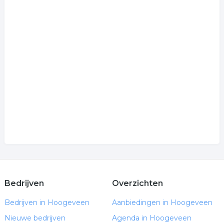
Bedrijven
Overzichten
Bedrijven in Hoogeveen
Aanbiedingen in Hoogeveen
Nieuwe bedrijven
Agenda in Hoogeveen