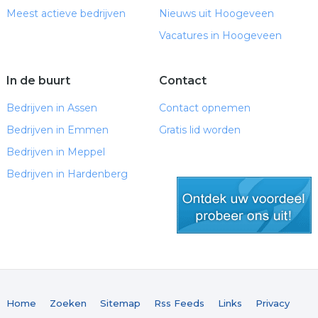
Meest actieve bedrijven
Nieuws uit Hoogeveen
Vacatures in Hoogeveen
In de buurt
Contact
Bedrijven in Assen
Contact opnemen
Bedrijven in Emmen
Gratis lid worden
Bedrijven in Meppel
Bedrijven in Hardenberg
gratis lid worden
Home
Zoeken
Sitemap
Rss Feeds
Links
Privacy