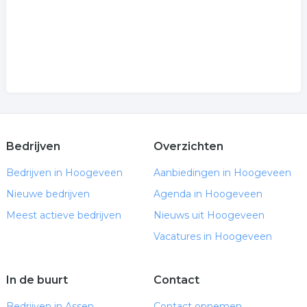
Bedrijven
Overzichten
Bedrijven in Hoogeveen
Aanbiedingen in Hoogeveen
Nieuwe bedrijven
Agenda in Hoogeveen
Meest actieve bedrijven
Nieuws uit Hoogeveen
Vacatures in Hoogeveen
In de buurt
Contact
Bedrijven in Assen
Contact opnemen