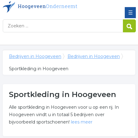
☰
Bedrijven in Hoogeveen
Bedrijven in Hoogeveen
Sportkleding in Hoogeveen
Sportkleding in Hoogeveen
Alle sportkleding in Hoogeveen voor u op een rij. In
Hoogeveen vindt u in totaal 5 bedrijven over
bijvoorbeeld sportschoenen!
lees meer
Meer over sportkleding