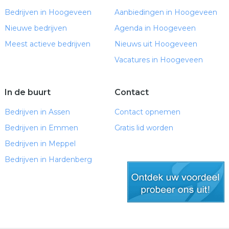
Bedrijven in Hoogeveen
Aanbiedingen in Hoogeveen
Nieuwe bedrijven
Agenda in Hoogeveen
Meest actieve bedrijven
Nieuws uit Hoogeveen
Vacatures in Hoogeveen
In de buurt
Contact
Bedrijven in Assen
Contact opnemen
Bedrijven in Emmen
Gratis lid worden
Bedrijven in Meppel
Bedrijven in Hardenberg
gratis lid worden