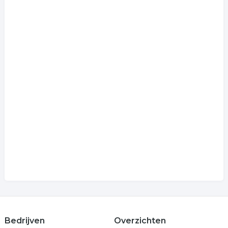
Bedrijven
Overzichten