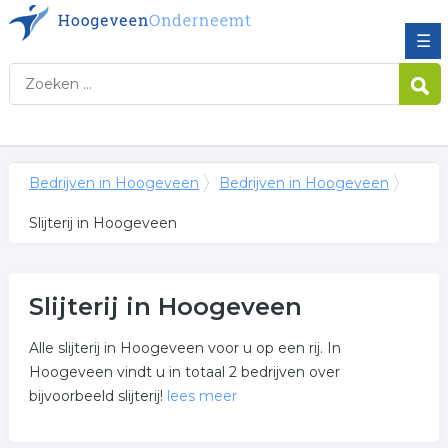
☰
Bedrijven in Hoogeveen
Bedrijven in Hoogeveen
Slijterij in Hoogeveen
Slijterij in Hoogeveen
Alle slijterij in Hoogeveen voor u op een rij. In
Hoogeveen vindt u in totaal 2 bedrijven over
bijvoorbeeld slijterij!
lees meer
Meer over slijterij