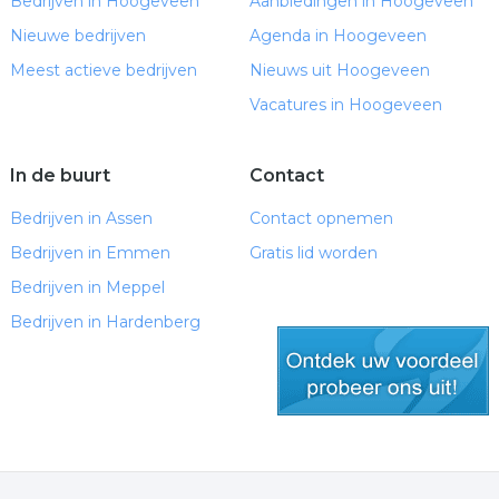
Bedrijven in Hoogeveen
Aanbiedingen in Hoogeveen
Nieuwe bedrijven
Agenda in Hoogeveen
Meest actieve bedrijven
Nieuws uit Hoogeveen
Vacatures in Hoogeveen
In de buurt
Contact
Bedrijven in Assen
Contact opnemen
Bedrijven in Emmen
Gratis lid worden
Bedrijven in Meppel
Bedrijven in Hardenberg
gratis lid worden