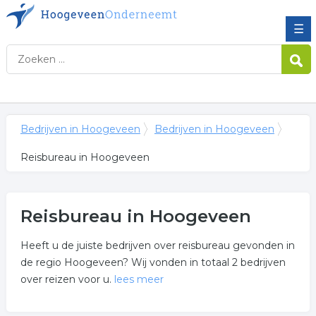
☰
Bedrijven in Hoogeveen
Bedrijven in Hoogeveen
Reisbureau in Hoogeveen
Reisbureau in Hoogeveen
Heeft u de juiste bedrijven over reisbureau gevonden in
de regio Hoogeveen? Wij vonden in totaal 2 bedrijven
over reizen voor u.
lees meer
Meer over reisbureau