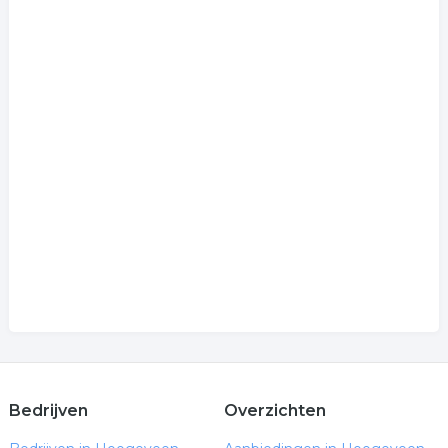
Bedrijven
Overzichten