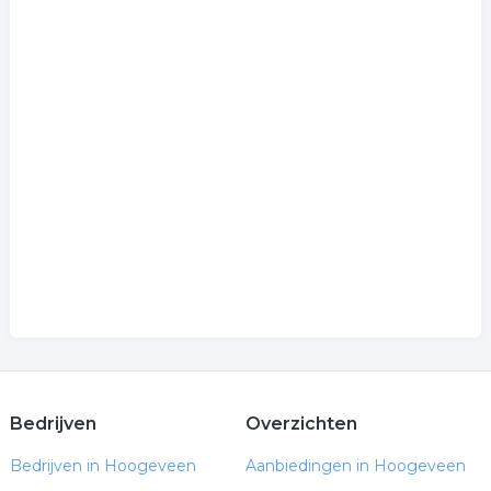
Bedrijven
Overzichten
Bedrijven in Hoogeveen
Aanbiedingen in Hoogeveen