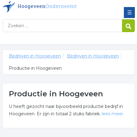
☰
Bedrijven in Hoogeveen
Bedrijven in Hoogeveen
Productie in Hoogeveen
Productie in Hoogeveen
U heeft gezocht naar bijvoorbeeld productie bedrijf in
Hoogeveen. Er zijn in totaal 2 stuks fabriek.
lees meer
Meer over productie