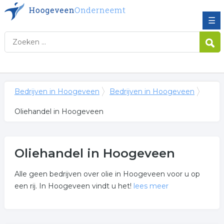
☰
Bedrijven in Hoogeveen
Bedrijven in Hoogeveen
Oliehandel in Hoogeveen
Oliehandel in Hoogeveen
Alle geen bedrijven over olie in Hoogeveen voor u op
een rij. In Hoogeveen vindt u het!
lees meer
Meer over oliehandel