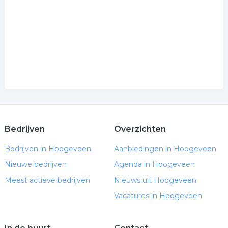
Bedrijven
Overzichten
Bedrijven in Hoogeveen
Aanbiedingen in Hoogeveen
Nieuwe bedrijven
Agenda in Hoogeveen
Meest actieve bedrijven
Nieuws uit Hoogeveen
Vacatures in Hoogeveen