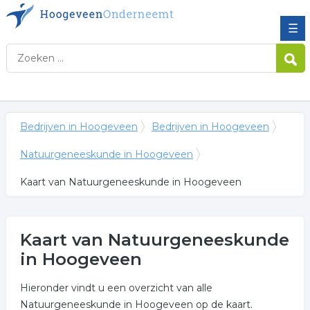
☰
Bedrijven in Hoogeveen
Bedrijven in Hoogeveen
Natuurgeneeskunde in Hoogeveen
Kaart van Natuurgeneeskunde in Hoogeveen
Kaart van Natuurgeneeskunde
in Hoogeveen
Hieronder vindt u een overzicht van alle
Natuurgeneeskunde in Hoogeveen op de kaart.