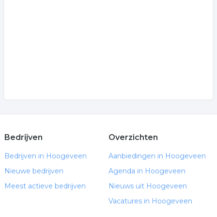
Bedrijven
Overzichten
Bedrijven in Hoogeveen
Aanbiedingen in Hoogeveen
Nieuwe bedrijven
Agenda in Hoogeveen
Meest actieve bedrijven
Nieuws uit Hoogeveen
Vacatures in Hoogeveen