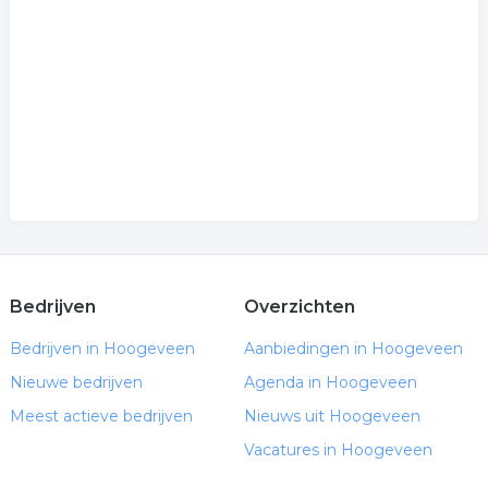
.
Bedrijven
Overzichten
Bedrijven in Hoogeveen
Aanbiedingen in Hoogeveen
Nieuwe bedrijven
Agenda in Hoogeveen
Meest actieve bedrijven
Nieuws uit Hoogeveen
Vacatures in Hoogeveen