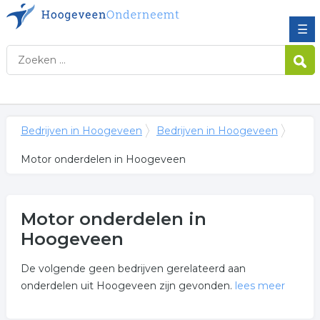
☰
Bedrijven in Hoogeveen
Bedrijven in Hoogeveen
Motor onderdelen in Hoogeveen
Motor onderdelen in
Hoogeveen
De volgende geen bedrijven gerelateerd aan
onderdelen uit Hoogeveen zijn gevonden.
lees meer
Meer over motor onderdelen