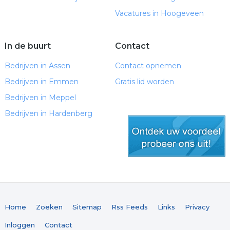
Vacatures in Hoogeveen
In de buurt
Contact
Bedrijven in Assen
Contact opnemen
Bedrijven in Emmen
Gratis lid worden
Bedrijven in Meppel
Bedrijven in Hardenberg
gratis lid worden
Home
Zoeken
Sitemap
Rss Feeds
Links
Privacy
Inloggen
Contact