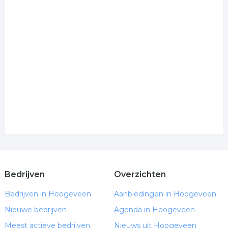
Bedrijven
Overzichten
Bedrijven in Hoogeveen
Aanbiedingen in Hoogeveen
Nieuwe bedrijven
Agenda in Hoogeveen
Meest actieve bedrijven
Nieuws uit Hoogeveen