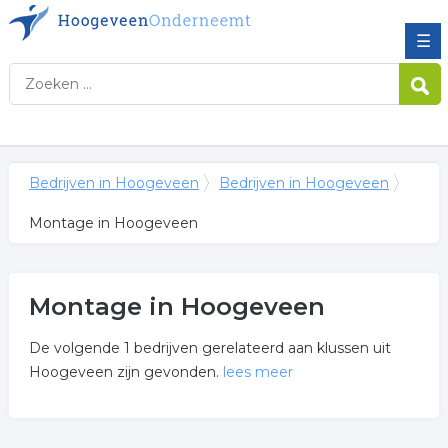
☰
Bedrijven in Hoogeveen
Bedrijven in Hoogeveen
Montage in Hoogeveen
Montage in Hoogeveen
De volgende 1 bedrijven gerelateerd aan klussen uit
Hoogeveen zijn gevonden.
lees meer
Meer over montage