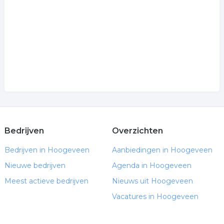
Bedrijven
Overzichten
Bedrijven in Hoogeveen
Aanbiedingen in Hoogeveen
Nieuwe bedrijven
Agenda in Hoogeveen
Meest actieve bedrijven
Nieuws uit Hoogeveen
Vacatures in Hoogeveen