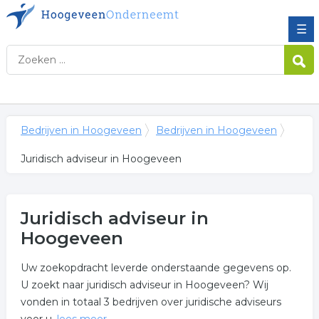
☰
Bedrijven in Hoogeveen
Bedrijven in Hoogeveen
Juridisch adviseur in Hoogeveen
Juridisch adviseur in
Hoogeveen
Uw zoekopdracht leverde onderstaande gegevens op.
U zoekt naar juridisch adviseur in Hoogeveen? Wij
vonden in totaal 3 bedrijven over juridische adviseurs