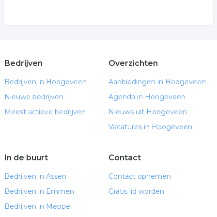
Bedrijven
Overzichten
Bedrijven in Hoogeveen
Aanbiedingen in Hoogeveen
Nieuwe bedrijven
Agenda in Hoogeveen
Meest actieve bedrijven
Nieuws uit Hoogeveen
Vacatures in Hoogeveen
In de buurt
Contact
Bedrijven in Assen
Contact opnemen
Bedrijven in Emmen
Gratis lid worden
Bedrijven in Meppel