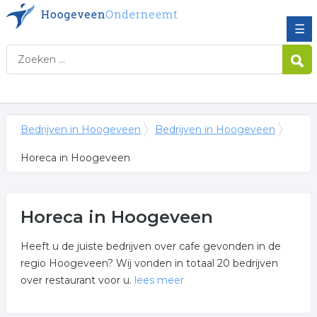
☰
Bedrijven in Hoogeveen
Bedrijven in Hoogeveen
Horeca in Hoogeveen
Horeca in Hoogeveen
Heeft u de juiste bedrijven over cafe gevonden in de
regio Hoogeveen? Wij vonden in totaal 20 bedrijven
over restaurant voor u.
lees meer
Meer over horeca