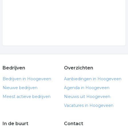
Bedrijven
Overzichten
Bedrijven in Hoogeveen
Aanbiedingen in Hoogeveen
Nieuwe bedrijven
Agenda in Hoogeveen
Meest actieve bedrijven
Nieuws uit Hoogeveen
Vacatures in Hoogeveen
In de buurt
Contact