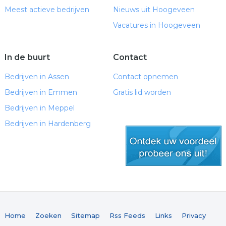
Meest actieve bedrijven
Nieuws uit Hoogeveen
Vacatures in Hoogeveen
In de buurt
Contact
Bedrijven in Assen
Contact opnemen
Bedrijven in Emmen
Gratis lid worden
Bedrijven in Meppel
Bedrijven in Hardenberg
gratis lid worden
Home
Zoeken
Sitemap
Rss Feeds
Links
Privacy