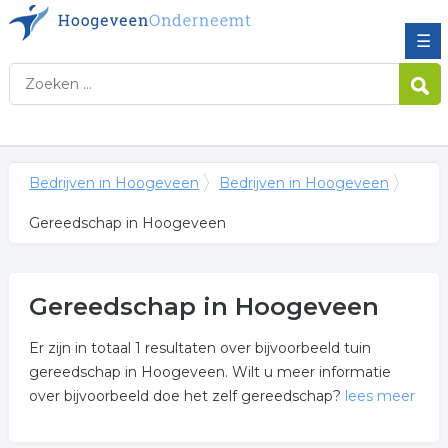
☰
Bedrijven in Hoogeveen
Bedrijven in Hoogeveen
Gereedschap in Hoogeveen
Gereedschap in Hoogeveen
Er zijn in totaal 1 resultaten over bijvoorbeeld tuin
gereedschap in Hoogeveen. Wilt u meer informatie
over bijvoorbeeld doe het zelf gereedschap?
lees meer
Meer over gereedschap