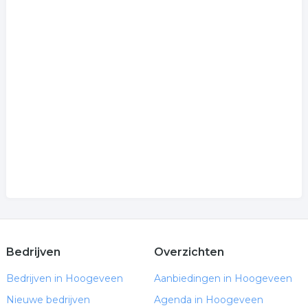
Bedrijven
Overzichten
Bedrijven in Hoogeveen
Aanbiedingen in Hoogeveen
Nieuwe bedrijven
Agenda in Hoogeveen