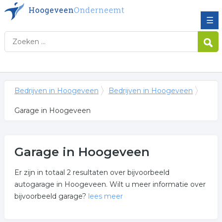
☰
Bedrijven in Hoogeveen
Bedrijven in Hoogeveen
Garage in Hoogeveen
Garage in Hoogeveen
Er zijn in totaal 2 resultaten over bijvoorbeeld
autogarage in Hoogeveen. Wilt u meer informatie over
bijvoorbeeld garage?
lees meer
Meer over garage