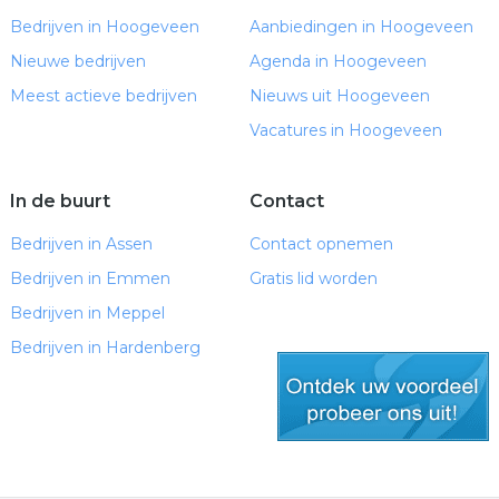
Bedrijven in Hoogeveen
Aanbiedingen in Hoogeveen
Nieuwe bedrijven
Agenda in Hoogeveen
Meest actieve bedrijven
Nieuws uit Hoogeveen
Vacatures in Hoogeveen
In de buurt
Contact
Bedrijven in Assen
Contact opnemen
Bedrijven in Emmen
Gratis lid worden
Bedrijven in Meppel
Bedrijven in Hardenberg
gratis lid worden