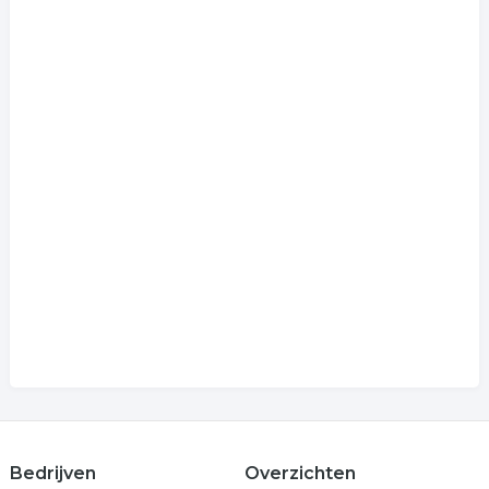
Bedrijven
Overzichten