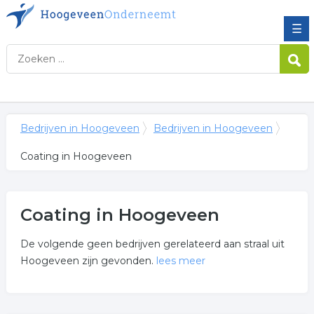
☰
Bedrijven in Hoogeveen
Bedrijven in Hoogeveen
Coating in Hoogeveen
Coating in Hoogeveen
De volgende geen bedrijven gerelateerd aan straal uit
Hoogeveen zijn gevonden.
lees meer
Meer over coating