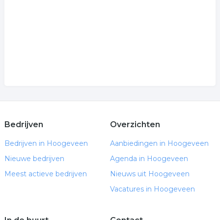
Bedrijven
Overzichten
Bedrijven in Hoogeveen
Aanbiedingen in Hoogeveen
Nieuwe bedrijven
Agenda in Hoogeveen
Meest actieve bedrijven
Nieuws uit Hoogeveen
Vacatures in Hoogeveen