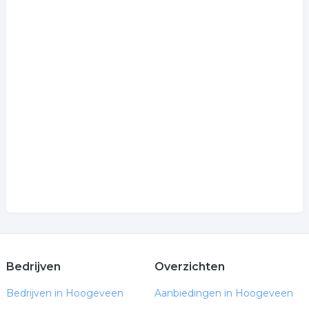
Bedrijven
Overzichten
Bedrijven in Hoogeveen
Aanbiedingen in Hoogeveen