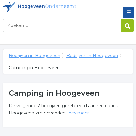
☰
Bedrijven in Hoogeveen
Bedrijven in Hoogeveen
Camping in Hoogeveen
Camping in Hoogeveen
De volgende 2 bedrijven gerelateerd aan recreatie uit
Hoogeveen zijn gevonden.
lees meer
Meer over camping