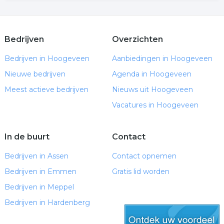
Bedrijven
Overzichten
Bedrijven in Hoogeveen
Aanbiedingen in Hoogeveen
Nieuwe bedrijven
Agenda in Hoogeveen
Meest actieve bedrijven
Nieuws uit Hoogeveen
Vacatures in Hoogeveen
In de buurt
Contact
Bedrijven in Assen
Contact opnemen
Bedrijven in Emmen
Gratis lid worden
Bedrijven in Meppel
Bedrijven in Hardenberg