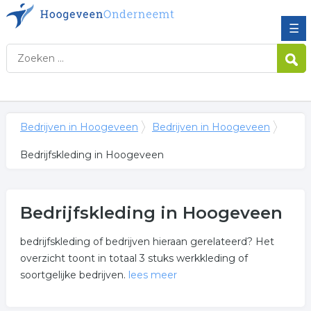
☰
Bedrijven in Hoogeveen
Bedrijven in Hoogeveen
Bedrijfskleding in Hoogeveen
Bedrijfskleding in Hoogeveen
bedrijfskleding of bedrijven hieraan gerelateerd? Het
overzicht toont in totaal 3 stuks werkkleding of
soortgelijke bedrijven.
lees meer
Meer over bedrijfskleding