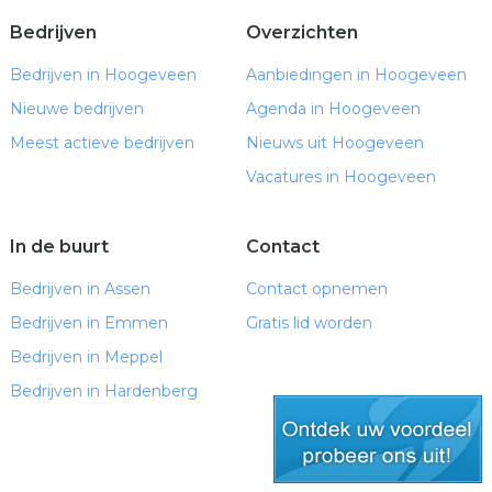
Bedrijven
Overzichten
Bedrijven in Hoogeveen
Aanbiedingen in Hoogeveen
Nieuwe bedrijven
Agenda in Hoogeveen
Meest actieve bedrijven
Nieuws uit Hoogeveen
Vacatures in Hoogeveen
In de buurt
Contact
Bedrijven in Assen
Contact opnemen
Bedrijven in Emmen
Gratis lid worden
Bedrijven in Meppel
Bedrijven in Hardenberg