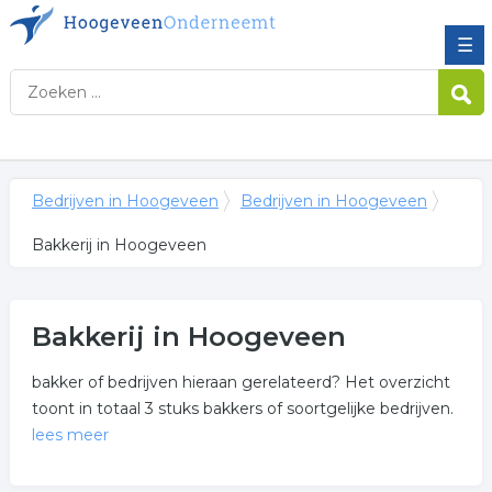
☰
Bedrijven in Hoogeveen
Bedrijven in Hoogeveen
Bakkerij in Hoogeveen
Bakkerij in Hoogeveen
bakker of bedrijven hieraan gerelateerd? Het overzicht
toont in totaal 3 stuks bakkers of soortgelijke bedrijven.
lees meer
Meer over bakkerij