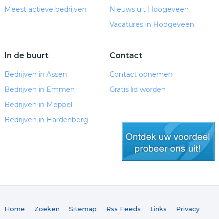
Meest actieve bedrijven
Nieuws uit Hoogeveen
Vacatures in Hoogeveen
In de buurt
Contact
Bedrijven in Assen
Contact opnemen
Bedrijven in Emmen
Gratis lid worden
Bedrijven in Meppel
Bedrijven in Hardenberg
gratis lid worden
Home
Zoeken
Sitemap
Rss Feeds
Links
Privacy