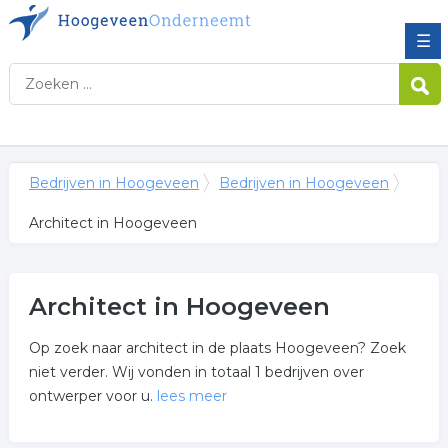
☰
Bedrijven in Hoogeveen
Bedrijven in Hoogeveen
Architect in Hoogeveen
Architect in Hoogeveen
Op zoek naar architect in de plaats Hoogeveen? Zoek
niet verder. Wij vonden in totaal 1 bedrijven over
ontwerper voor u.
lees meer
Meer over architect