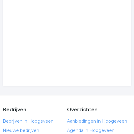
Bedrijven
Overzichten
Bedrijven in Hoogeveen
Aanbiedingen in Hoogeveen
Nieuwe bedrijven
Agenda in Hoogeveen