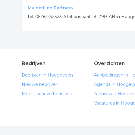
Mulderij en Partners
tel. 0528-232323, Stationstraat 19, 7901AB in Hoo
Bedrijven
Overzichten
Bedrijven in Hoogeveen
Aanbiedingen in 
Nieuwe bedrijven
Agenda in Hoogev
Meest actieve bedrijven
Nieuws uit Hooge
Vacatures in Hoog