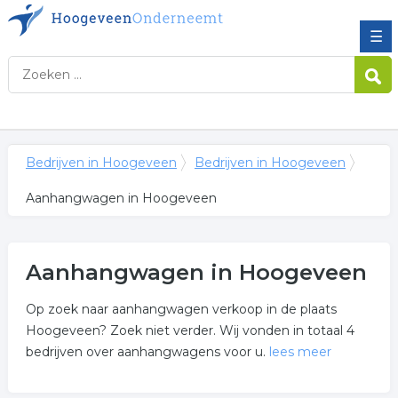
☰
Bedrijven in Hoogeveen
Bedrijven in Hoogeveen
Aanhangwagen in Hoogeveen
Aanhangwagen in Hoogeveen
Op zoek naar aanhangwagen verkoop in de plaats
Hoogeveen? Zoek niet verder. Wij vonden in totaal 4
bedrijven over aanhangwagens voor u.
lees meer
Meer over aanhangwagen