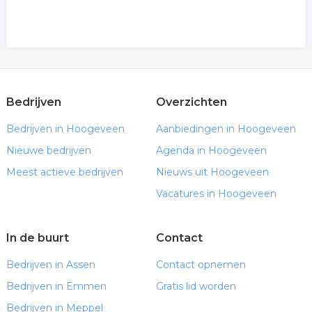
Bedrijven
Overzichten
Bedrijven in Hoogeveen
Aanbiedingen in Hoogeveen
Nieuwe bedrijven
Agenda in Hoogeveen
Meest actieve bedrijven
Nieuws uit Hoogeveen
Vacatures in Hoogeveen
In de buurt
Contact
Bedrijven in Assen
Contact opnemen
Bedrijven in Emmen
Gratis lid worden
Bedrijven in Meppel