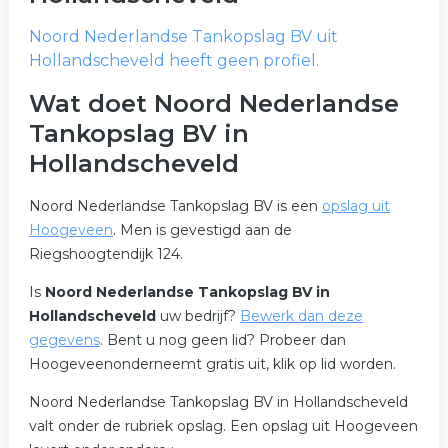
Noord Nederlandse Tankopslag BV
uit
Hollandscheveld heeft geen profiel.
Wat doet Noord Nederlandse
Tankopslag BV in
Hollandscheveld
Noord Nederlandse Tankopslag BV is een
opslag uit
Hoogeveen
. Men is gevestigd aan de
Riegshoogtendijk 124.
Is
Noord Nederlandse Tankopslag BV in
Hollandscheveld
uw bedrijf?
Bewerk dan deze
gegevens
. Bent u nog geen lid? Probeer dan
Hoogeveenonderneemt gratis uit, klik op lid worden.
Noord Nederlandse Tankopslag BV in Hollandscheveld
valt onder de rubriek opslag. Een opslag uit Hoogeveen