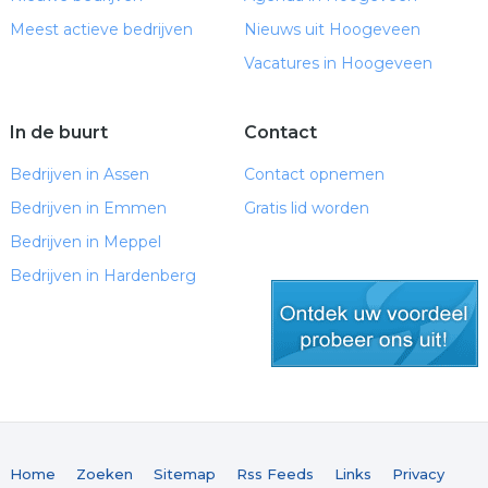
Meest actieve bedrijven
Nieuws uit Hoogeveen
Vacatures in Hoogeveen
In de buurt
Contact
Bedrijven in Assen
Contact opnemen
Bedrijven in Emmen
Gratis lid worden
Bedrijven in Meppel
Bedrijven in Hardenberg
gratis lid worden
Home
Zoeken
Sitemap
Rss Feeds
Links
Privacy