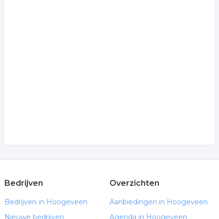
Bedrijven
Overzichten
Bedrijven in Hoogeveen
Aanbiedingen in Hoogeveen
Nieuwe bedrijven
Agenda in Hoogeveen