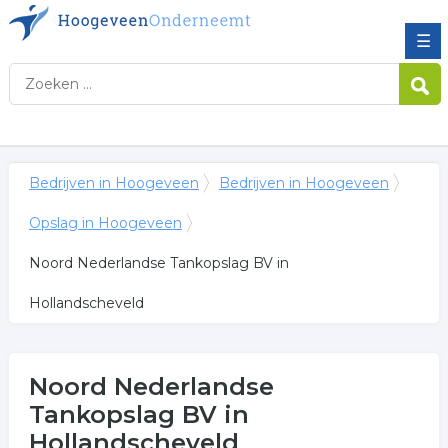
☰
Bedrijven in Hoogeveen
Bedrijven in Hoogeveen
Opslag in Hoogeveen
Noord Nederlandse Tankopslag BV in
Hollandscheveld
Noord Nederlandse
Tankopslag BV
in
Hollandscheveld