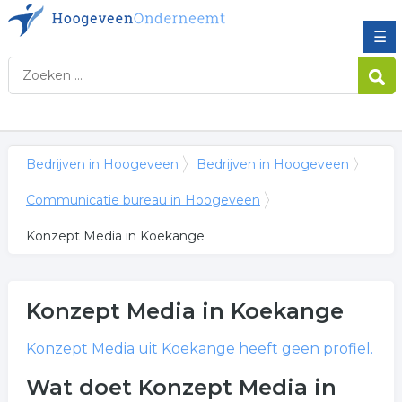
☰
Bedrijven in Hoogeveen
Bedrijven in Hoogeveen
Communicatie bureau in Hoogeveen
Konzept Media in Koekange
Konzept Media
in Koekange
Konzept Media
uit Koekange heeft geen profiel.
Wat doet Konzept Media in