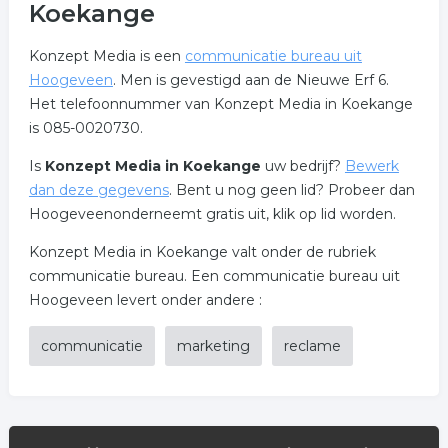
Koekange
Konzept Media is een
communicatie bureau uit
Hoogeveen
. Men is gevestigd aan de Nieuwe Erf 6.
Het telefoonnummer van Konzept Media in Koekange
is 085-0020730.
Is
Konzept Media in Koekange
uw bedrijf?
Bewerk
dan deze gegevens
. Bent u nog geen lid? Probeer dan
Hoogeveenonderneemt gratis uit, klik op lid worden.
Konzept Media in Koekange valt onder de rubriek
communicatie bureau. Een communicatie bureau uit
Hoogeveen levert onder andere :
communicatie
marketing
reclame