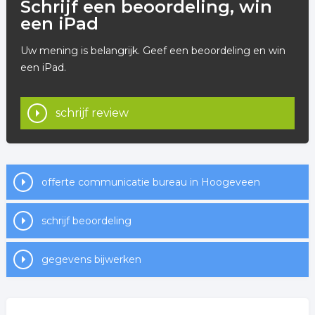
Schrijf een beoordeling, win
een iPad
Uw mening is belangrijk. Geef een beoordeling en win
een iPad.
schrijf review
offerte communicatie bureau in Hoogeveen
schrijf beoordeling
gegevens bijwerken