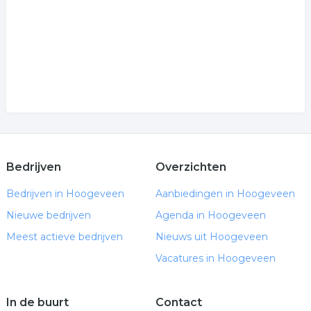
Bedrijven
Overzichten
Bedrijven in Hoogeveen
Aanbiedingen in Hoogeveen
Nieuwe bedrijven
Agenda in Hoogeveen
Meest actieve bedrijven
Nieuws uit Hoogeveen
Vacatures in Hoogeveen
In de buurt
Contact