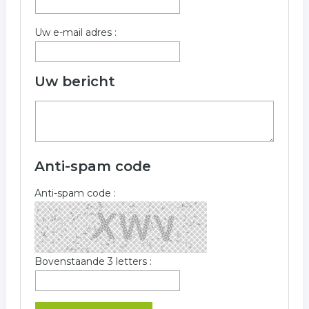
Uw e-mail adres :
Uw bericht
Anti-spam code
Anti-spam code :
Bovenstaande 3 letters :