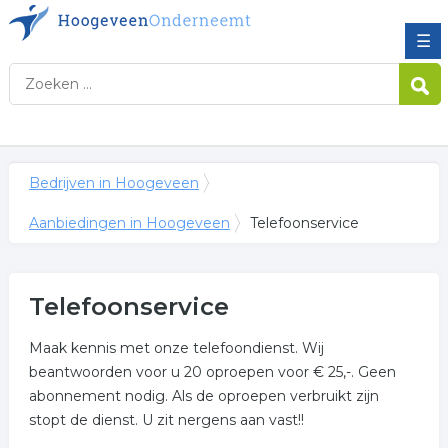
☰
Bedrijven in Hoogeveen
Aanbiedingen in Hoogeveen
Telefoonservice
Telefoonservice
Maak kennis met onze telefoondienst. Wij
beantwoorden voor u 20 oproepen voor € 25,-. Geen
abonnement nodig. Als de oproepen verbruikt zijn
stopt de dienst. U zit nergens aan vast!!