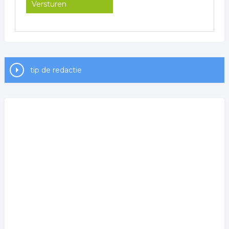
tip de redactie