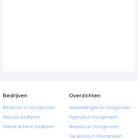
Bedrijven
Overzichten
Bedrijven in Hoogeveen
Aanbiedingen in Hoogeveen
Nieuwe bedrijven
Agenda in Hoogeveen
Meest actieve bedrijven
Nieuws uit Hoogeveen
Vacatures in Hoogeveen