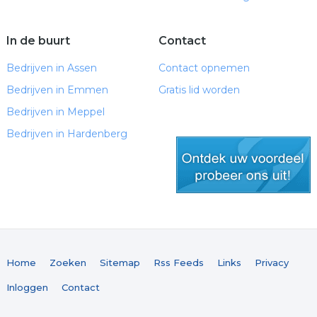
In de buurt
Contact
Bedrijven in Assen
Contact opnemen
Bedrijven in Emmen
Gratis lid worden
Bedrijven in Meppel
Bedrijven in Hardenberg
gratis lid worden
Home
Zoeken
Sitemap
Rss Feeds
Links
Privacy
Inloggen
Contact