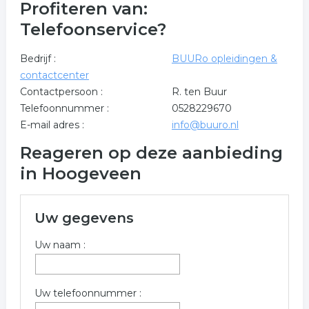
Profiteren van:
Telefoonservice?
Bedrijf :
BUURo opleidingen &
contactcenter
Contactpersoon :
R. ten Buur
Telefoonnummer :
0528229670
E-mail adres :
info@buuro.nl
Reageren op deze aanbieding
in Hoogeveen
Uw gegevens
Uw naam :
Uw telefoonnummer :